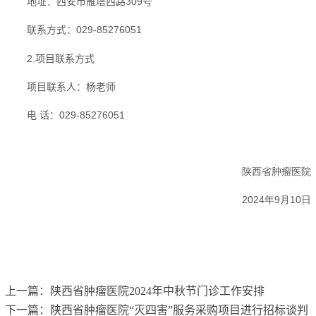
地址：西安市雁塔西路
309
号
联系方式：
029-85276051
2.
项目联系方式
项目联系人：杨老师
电 话：
029-85276051
陕西省肿瘤医院
2024年9月10日
上一篇：
陕西省肿瘤医院2024年中秋节门诊工作安排
下一篇：
陕西省肿瘤医院“灭四害”服务采购项目进行招标谈判