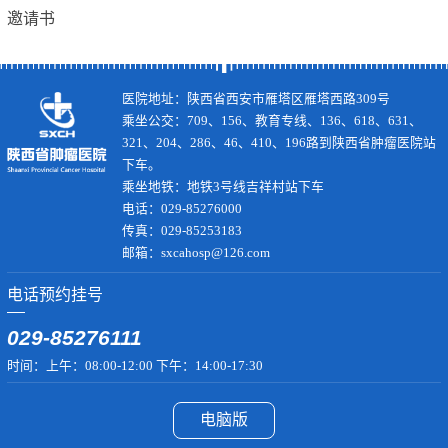
邀请书
医院地址：陕西省西安市雁塔区雁塔西路309号
乘坐公交：709、156、教育专线、136、618、631、
321、204、286、46、410、196路到陕西省肿瘤医院站
下车。
乘坐地铁：地铁3号线吉祥村站下车
电话：029-85276000
传真：029-85253183
邮箱：sxcahosp@126.com
电话预约挂号
029-85276111
时间：上午：08:00-12:00 下午：14:00-17:30
电脑版