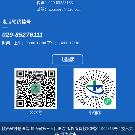
传真：029-85253183
邮箱：sxcahosp@126.com
电话预约挂号
029-85276111
时间：上午：08:00-12:00 下午：14:00-17:30
电脑版
公众号
小程序
陕西省肿瘤医院 陕西省第三人民医院 版权所有
陕ICP备11002313号-1
技术支
持:
博达软件