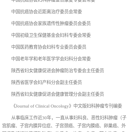
中国抗癌协会近距离治疗委员会常委
中国抗癌协会家族遗传性肿瘤委员会委员
中国初级卫生保健基金会妇科专委会常委
中国医药教育协会妇科专业委员会委员
中国老年学和老年医学学会妇科分会常委
陕西省妇女健康促进会肿瘤防治专委会主任委员
陕西省医学会妇产科分会副主任委员
陕西省妇女健康促进会健康管理分会副主任委员
《Journal of Clinical Oncology》中文版妇科肿瘤专刊编委
从事临床工作近30年，一直从事妇科良、恶性妇科肿瘤（子
宫肌瘤、子宫内膜异位症、子宫颈癌、子宫内膜癌、卵巢癌、外