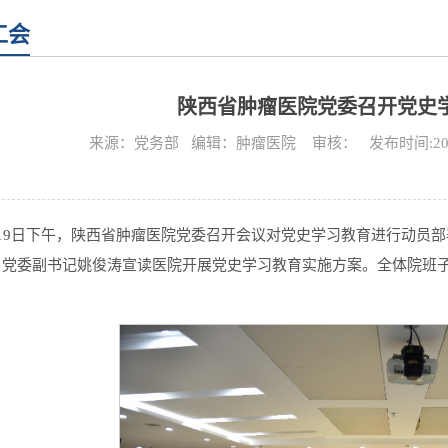
工会
陕西省肿瘤医院党委召开党史
来源：党务部 编辑：肿瘤医院 审核： 发布时间:2021
月19日下午，陕西省肿瘤医院党委召开会议对党史学习教育进行动员
，党委副书记姚俊涛宣读医院开展党史学习教育实施方案。全体院班