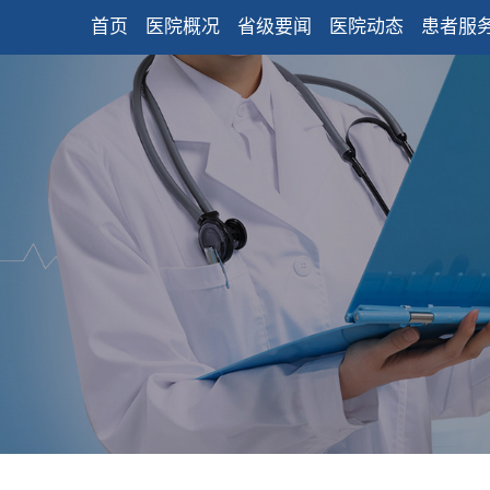
首页
医院概况
省级要闻
医院动态
患者服