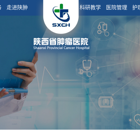
务
走进陕肿
科研教学
医院管理
护